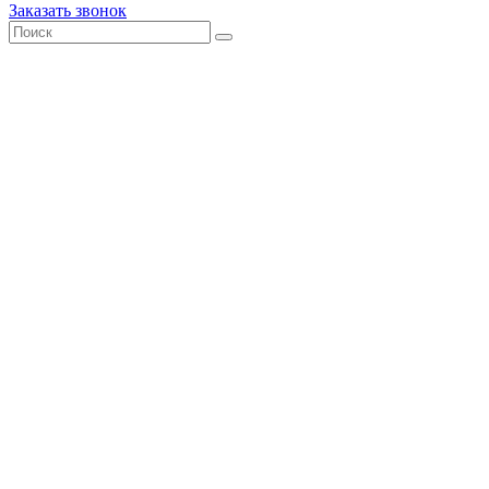
Заказать звонок