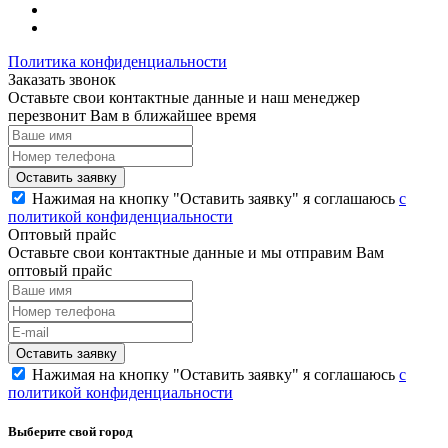
Политика конфиденциальности
Заказать звонок
Оставьте свои контактные данные и наш менеджер
перезвонит Вам в ближайшее время
Нажимая на кнопку "Оставить заявку" я соглашаюсь
с
политикой конфиденциальности
Оптовый прайс
Оставьте свои контактные данные и мы отправим Вам
оптовый прайс
Нажимая на кнопку "Оставить заявку" я соглашаюсь
с
политикой конфиденциальности
Выберите свой город