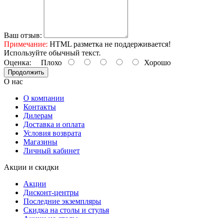
Ваш отзыв:
Примечание:
HTML разметка не поддерживается!
Используйте обычный текст.
Оценка:
Плохо
Хорошо
Продолжить
О нас
О компании
Контакты
Дилерам
Доставка и оплата
Условия возврата
Магазины
Личный кабинет
Акции и скидки
Акции
Дисконт-центры
Последние экземпляры
Скидка на столы и стулья