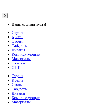
0
Ваша корзина пуста!
Стулья
Кресла
Столы
Табуреты
Диваны
Комплектующие
Материалы
Отзывы
ОПТ
Стулья
Кресла
Столы
Табуреты
Диваны
Комплектующие
Материалы