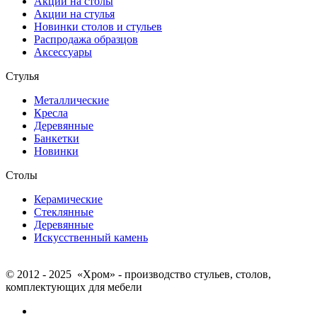
Акции на столы
Акции на стулья
Новинки столов и стульев
Распродажа образцов
Аксессуары
Стулья
Металлические
Кресла
Деревянные
Банкетки
Новинки
Столы
Керамические
Стеклянные
Деревянные
Искусственный камень
© 2012 - 2025 «Хром» - производство стульев, столов,
комплектующих для мебели