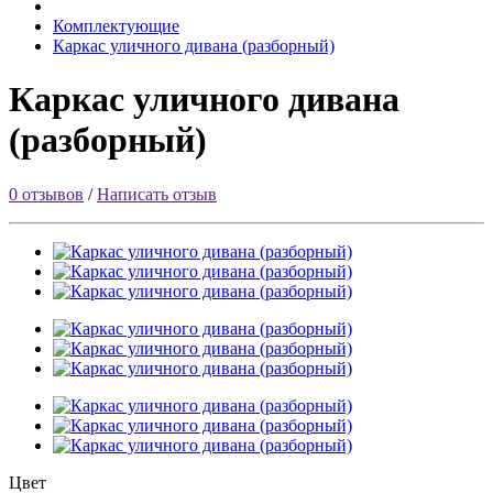
Комплектующие
Каркас уличного дивана (разборный)
Каркас уличного дивана
(разборный)
0 отзывов
/
Написать отзыв
Цвет