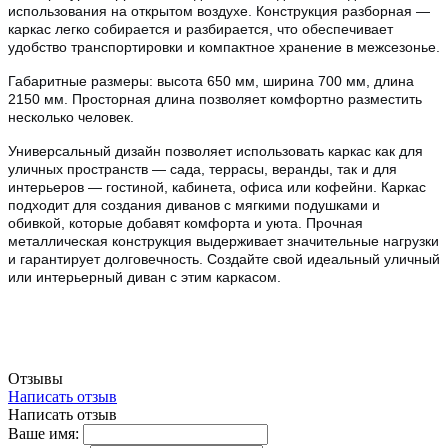
использования на открытом воздухе.
Конструкция разборная —
каркас легко собирается и разбирается, что обеспечивает
удобство транспортировки и компактное хранение в межсезонье.
Габаритные размеры: высота 650 мм, ширина 700 мм, длина
2150 мм. Просторная длина позволяет комфортно разместить
несколько человек.
Универсальный дизайн позволяет использовать каркас как для
уличных пространств — сада, террасы, веранды, так и для
интерьеров — гостиной, кабинета, офиса или кофейни
. Каркас
подходит для создания диванов с мягкими подушками и
обивкой, которые добавят комфорта и уюта. Прочная
металлическая конструкция выдерживает значительные нагрузки
и гарантирует долговечность. Создайте свой идеальный уличный
или интерьерный диван с этим каркасом.
Отзывы
Написать отзыв
Написать отзыв
Ваше имя: