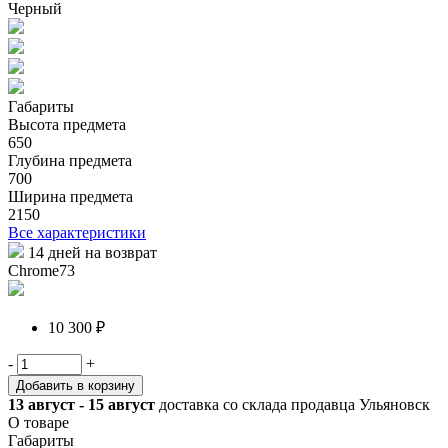
Черный
Габариты
Высота предмета
650
Глубина предмета
700
Ширина предмета
2150
Все характеристики
14 дней на возврат
Chrome73
10 300 ₽
-
+
Добавить в корзину
13 август - 15 август
доставка со склада продавца Ульяновск
О товаре
Габариты