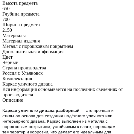
Высота предмета
650
Глубина предмета
700
Ширина предмета
2150
Материалы
Материал изделия
Металл с порошковым покрытием
Дополнительная информация
Цвет
Черный
Страна производства
Россия г. Ульяновск
Комплектация
Каркас уличного дивана
Вся информация основывается на последних сведениях от
производителя
Описание
Каркас уличного дивана разборный
— это прочная и
стильная основа для создания надёжного уличного или
интерьерного дивана. Каркас выполнен из металла с
порошковым покрытием, устойчивым к влаге, перепадам
температур и коррозии, что делает его идеальным для