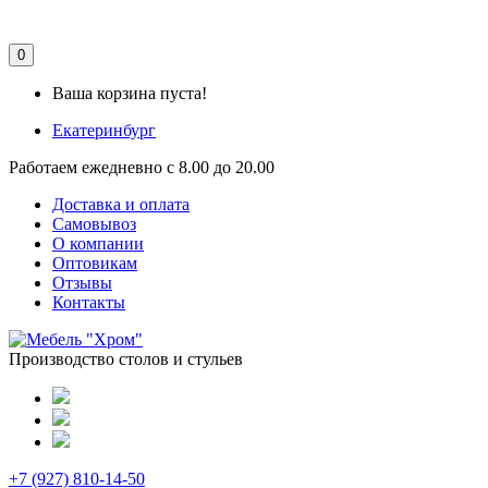
0
Ваша корзина пуста!
Екатеринбург
Работаем ежедневно с 8.00 до 20.00
Доставка и оплата
Самовывоз
О компании
Оптовикам
Отзывы
Контакты
Производство столов и стульев
+7 (927) 810-14-50