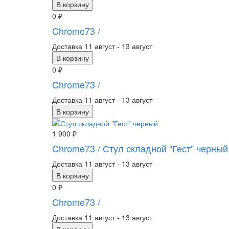
В корзину
0 ₽
Chrome73
/
Доставка
11 август - 13 август
В корзину
0 ₽
Chrome73
/
Доставка
11 август - 13 август
В корзину
1 900 ₽
Chrome73
/ Стул складной "Гест" черный
Доставка
11 август - 13 август
В корзину
0 ₽
Chrome73
/
Доставка
11 август - 13 август