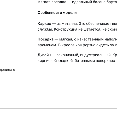
мягкая посадка — идеальный баланс брута
Особенности модели
Каркас
— из металла. Это обеспечивает вы
службы. Конструкция не шатается, не скр
Посадка
— мягкая, с качественным наполн
временем. В кресле комфортно сидеть за к
Дизайн
— лаконичный, индустриальный. Кр
кирпичной кладкой, бетонными поверхност
дениях от