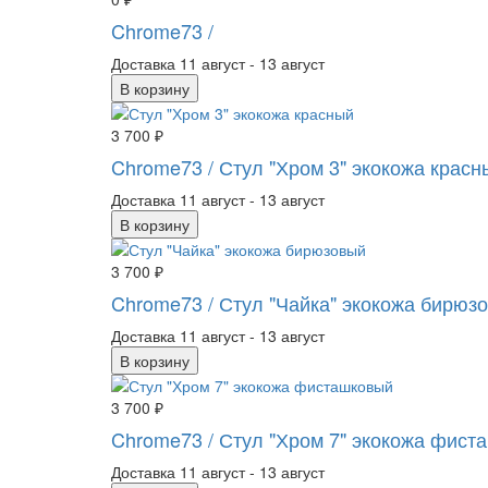
Chrome73
/
Доставка
11 август - 13 август
В корзину
3 700 ₽
Chrome73
/ Стул "Хром 3" экокожа красн
Доставка
11 август - 13 август
В корзину
3 700 ₽
Chrome73
/ Стул "Чайка" экокожа бирюз
Доставка
11 август - 13 август
В корзину
3 700 ₽
Chrome73
/ Стул "Хром 7" экокожа фист
Доставка
11 август - 13 август