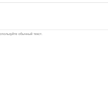
пользуйте обычный текст.