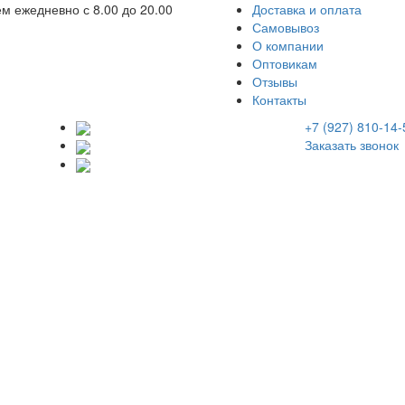
м ежедневно с 8.00 до 20.00
Доставка и оплата
Самовывоз
О компании
Оптовикам
Отзывы
Контакты
+7 (927) 810-14-
Заказать звонок