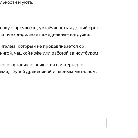
льности и уюта.
сокую прочность, устойчивость и долгий срок
ипит и выдерживает ежедневные нагрузки.
ителем, который не продавливается со
нигой, чашкой кофе или работой за ноутбуком.
есло органично впишется в интерьер с
ями, грубой древесиной и чёрным металлом.