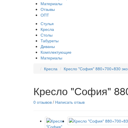
Материалы
Отзывы
ОПТ
Стулья
Кресла
Столы
Табуреты
Диваны
Комплектующие
Материалы
Кресла
Кресло "София" 880×700×830 эко
Кресло "София" 88
0 отзывов
/
Написать отзыв