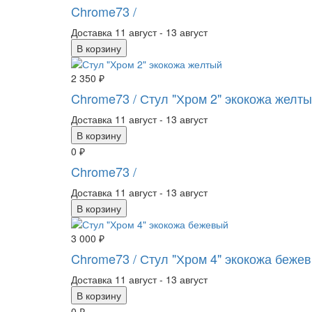
Chrome73
/
Доставка
11 август - 13 август
В корзину
2 350 ₽
Chrome73
/ Стул "Хром 2" экокожа желт
Доставка
11 август - 13 август
В корзину
0 ₽
Chrome73
/
Доставка
11 август - 13 август
В корзину
3 000 ₽
Chrome73
/ Стул "Хром 4" экокожа беже
Доставка
11 август - 13 август
В корзину
0 ₽