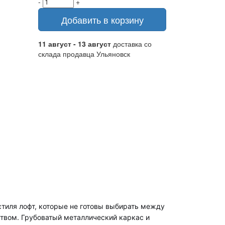
-
+
Добавить в корзину
11 август - 13 август
доставка со
склада продавца Ульяновск
стиля лофт, которые не готовы выбирать между
твом. Грубоватый металлический каркас и