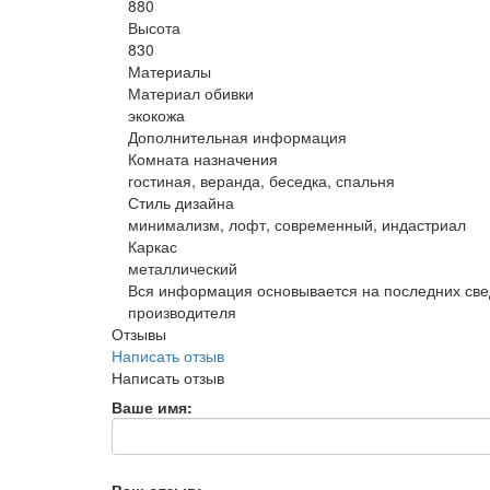
880
Высота
830
Материалы
Материал обивки
экокожа
Дополнительная информация
Комната назначения
гостиная, веранда, беседка, спальня
Стиль дизайна
минимализм, лофт, современный, индастриал
Каркас
металлический
Вся информация основывается на последних све
производителя
Отзывы
Написать отзыв
Написать отзыв
Ваше имя: