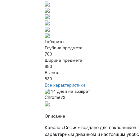
Габариты
Глубина предмета
700
Ширина предмета
880
Высота
830
Все характеристики
14 дней на возврат
Chrome73
Описание
Кресло «София» создано для поклонников 
характерным дизайном и настоящим удобс