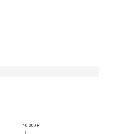
16 000 ₽