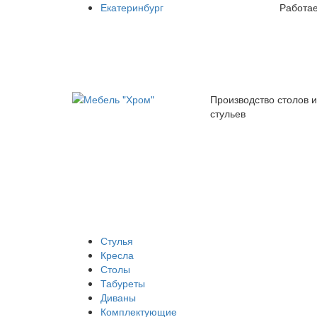
Екатеринбург
Работае
Производство столов и
стульев
Стулья
Кресла
Столы
Табуреты
Диваны
Комплектующие