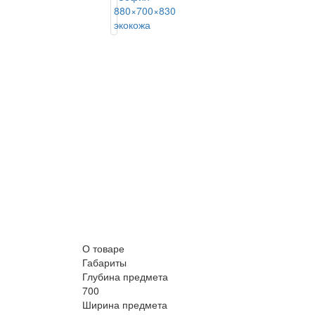
О товаре
Габариты
Глубина предмета
700
Ширина предмета