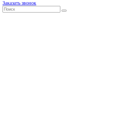
Заказать звонок