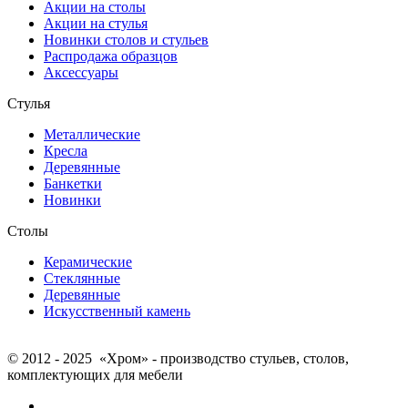
Акции на столы
Акции на стулья
Новинки столов и стульев
Распродажа образцов
Аксессуары
Стулья
Металлические
Кресла
Деревянные
Банкетки
Новинки
Столы
Керамические
Стеклянные
Деревянные
Искусственный камень
© 2012 - 2025 «Хром» - производство стульев, столов,
комплектующих для мебели