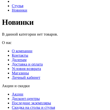
Стулья
Новинки
Новинки
В данной категории нет товаров.
О нас
О компании
Контакты
Дилерам
Доставка и оплата
Условия возврата
Магазины
Личный кабинет
Акции и скидки
Акции
Дисконт-центры
Последние экземпляры
Скидка на столы и стулья