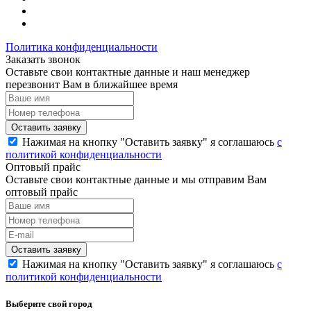
Политика конфиденциальности
Заказать звонок
Оставьте свои контактные данные и наш менеджер
перезвонит Вам в ближайшее время
Нажимая на кнопку "Оставить заявку" я соглашаюсь
с
политикой конфиденциальности
Оптовый прайс
Оставьте свои контактные данные и мы отправим Вам
оптовый прайс
Нажимая на кнопку "Оставить заявку" я соглашаюсь
с
политикой конфиденциальности
Выберите свой город