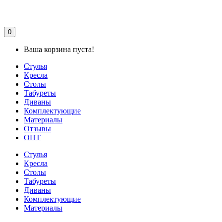
0
Ваша корзина пуста!
Стулья
Кресла
Столы
Табуреты
Диваны
Комплектующие
Материалы
Отзывы
ОПТ
Стулья
Кресла
Столы
Табуреты
Диваны
Комплектующие
Материалы