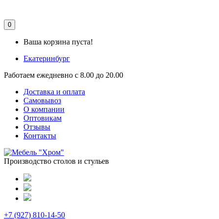
0
Ваша корзина пуста!
Екатеринбург
Работаем ежедневно с 8.00 до 20.00
Доставка и оплата
Самовывоз
О компании
Оптовикам
Отзывы
Контакты
Производство столов и стульев
+7 (927) 810-14-50