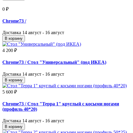
0 ₽
Chrome73
/
Доставка
14 август - 16 август
В корзину
4 200 ₽
Chrome73
/ Стол "Универсальный" (под ИКЕА)
Доставка
14 август - 16 август
В корзину
5 600 ₽
Chrome73
/ Стол "Терра 1" круглый с косыми ногами
(профиль 40*20)
Доставка
14 август - 16 август
В корзину