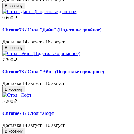
В корзину
9 600 ₽
Chrome73
/ Стол "Дайн" (Подстолье двойное)
Доставка
14 август - 16 август
В корзину
7 300 ₽
Chrome73
/ Стол "Эйн" (Подстолье одинарное)
Доставка
14 август - 16 август
В корзину
5 200 ₽
Chrome73
/ Стол "Лофт"
Доставка
14 август - 16 август
В корзину