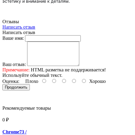
эстетику и внимание к деталям.
Отзывы
Написать отзыв
Написать отзыв
Ваше имя:
Ваш отзыв:
Примечание:
HTML разметка не поддерживается!
Используйте обычный текст.
Оценка:
Плохо
Хорошо
Продолжить
Рекомендуемые товары
0 ₽
Chrome73
/