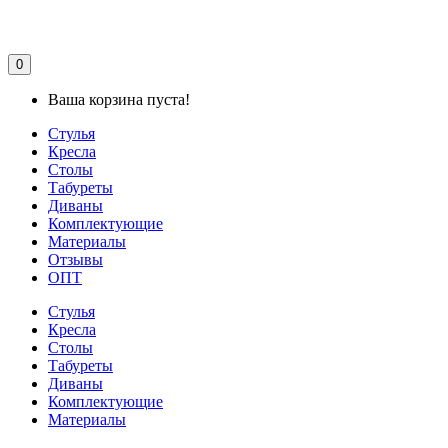
0
Ваша корзина пуста!
Стулья
Кресла
Столы
Табуреты
Диваны
Комплектующие
Материалы
Отзывы
ОПТ
Стулья
Кресла
Столы
Табуреты
Диваны
Комплектующие
Материалы