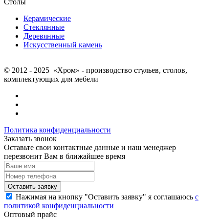
Столы
Керамические
Стеклянные
Деревянные
Искусственный камень
© 2012 - 2025 «Хром» - производство стульев, столов,
комплектующих для мебели
Политика конфиденциальности
Заказать звонок
Оставьте свои контактные данные и наш менеджер
перезвонит Вам в ближайшее время
Нажимая на кнопку "Оставить заявку" я соглашаюсь
с
политикой конфиденциальности
Оптовый прайс