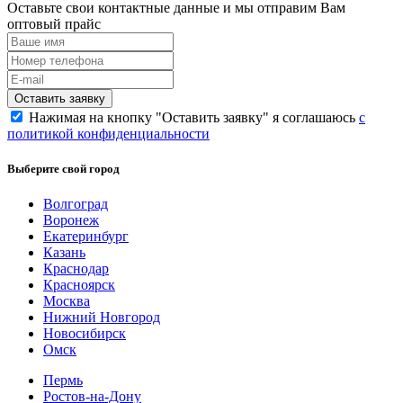
Оставьте свои контактные данные и мы отправим Вам
оптовый прайс
Нажимая на кнопку "Оставить заявку" я соглашаюсь
с
политикой конфиденциальности
Выберите свой город
Волгоград
Воронеж
Екатеринбург
Казань
Краснодар
Красноярск
Москва
Нижний Новгород
Новосибирск
Омск
Пермь
Ростов-на-Дону