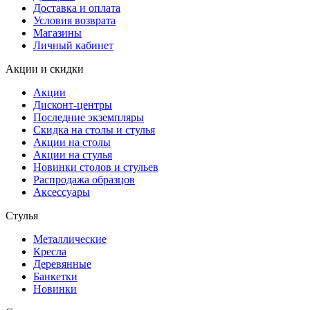
Доставка и оплата
Условия возврата
Магазины
Личный кабинет
Акции и скидки
Акции
Дисконт-центры
Последние экземпляры
Скидка на столы и стулья
Акции на столы
Акции на стулья
Новинки столов и стульев
Распродажа образцов
Аксессуары
Стулья
Металлические
Кресла
Деревянные
Банкетки
Новинки