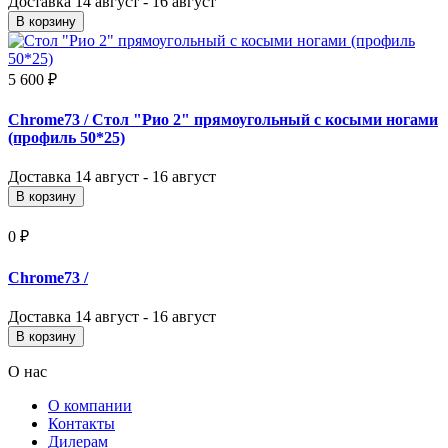
Доставка
14 август - 16 август
В корзину
5 600 ₽
Chrome73
/ Стол "Рио 2" прямоугольный с косыми ногами
(профиль 50*25)
Доставка
14 август - 16 август
В корзину
0 ₽
Chrome73
/
Доставка
14 август - 16 август
В корзину
О нас
О компании
Контакты
Дилерам