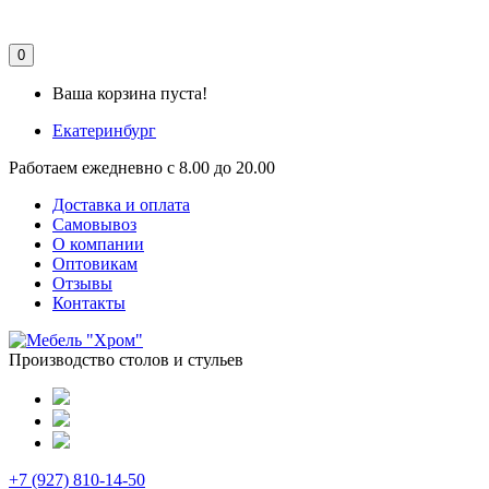
0
Ваша корзина пуста!
Екатеринбург
Работаем ежедневно с 8.00 до 20.00
Доставка и оплата
Самовывоз
О компании
Оптовикам
Отзывы
Контакты
Производство столов и стульев
+7 (927) 810-14-50