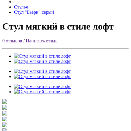
Стулья
Стул "Бьёрн" серый
Стул мягкий в стиле лофт
0 отзывов
/
Написать отзыв