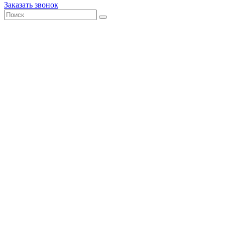
Заказать звонок