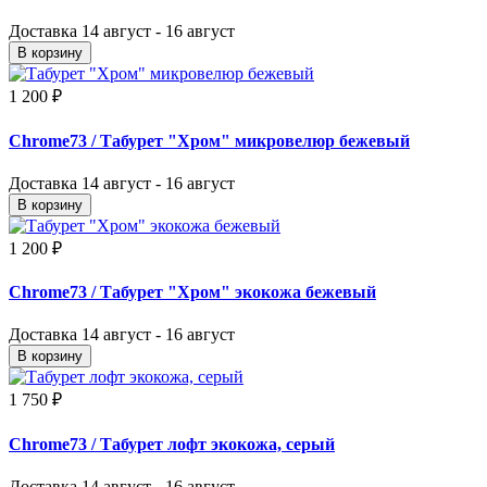
Доставка
14 август - 16 август
В корзину
1 200 ₽
Chrome73
/ Табурет "Хром" микровелюр бежевый
Доставка
14 август - 16 август
В корзину
1 200 ₽
Chrome73
/ Табурет "Хром" экокожа бежевый
Доставка
14 август - 16 август
В корзину
1 750 ₽
Chrome73
/ Табурет лофт экокожа, серый
Доставка
14 август - 16 август