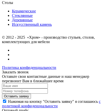
Столы
Керамические
Стеклянные
Деревянные
Искусственный камень
© 2012 - 2025 «Хром» - производство стульев, столов,
комплектующих для мебели
Политика конфиденциальности
Заказать звонок
Оставьте свои контактные данные и наш менеджер
перезвонит Вам в ближайшее время
Нажимая на кнопку "Оставить заявку" я соглашаюсь
с
политикой конфиденциальности
Оптовый прайс