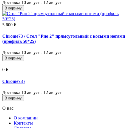
Доставка
10 август - 12 август
В корзину
5 600 ₽
Chrome73
/ Стол "Рио 2" прямоугольный с косыми ногами
(профиль 50*25)
Доставка
10 август - 12 август
В корзину
0 ₽
Chrome73
/
Доставка
10 август - 12 август
В корзину
О нас
О компании
Контакты