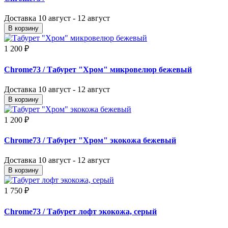
Доставка
10 август - 12 август
В корзину
1 200 ₽
Chrome73
/ Табурет "Хром" микровелюр бежевый
Доставка
10 август - 12 август
В корзину
1 200 ₽
Chrome73
/ Табурет "Хром" экокожа бежевый
Доставка
10 август - 12 август
В корзину
1 750 ₽
Chrome73
/ Табурет лофт экокожа, серый