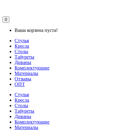
0
Ваша корзина пуста!
Стулья
Кресла
Столы
Табуреты
Диваны
Комплектующие
Материалы
Отзывы
ОПТ
Стулья
Кресла
Столы
Табуреты
Диваны
Комплектующие
Материалы