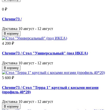
0 ₽
Chrome73
/
Доставка
10 август - 12 август
В корзину
4 200 ₽
Chrome73
/ Стол "Универсальный" (под ИКЕА)
Доставка
10 август - 12 август
В корзину
5 600 ₽
Chrome73
/ Стол "Терра 1" круглый с косыми ногами
(профиль 40*20)
Доставка
10 август - 12 август
В корзину