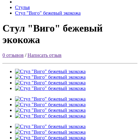
Стулья
Стул "Виго" бежевый экокожа
Стул "Виго" бежевый
экокожа
0 отзывов
/
Написать отзыв