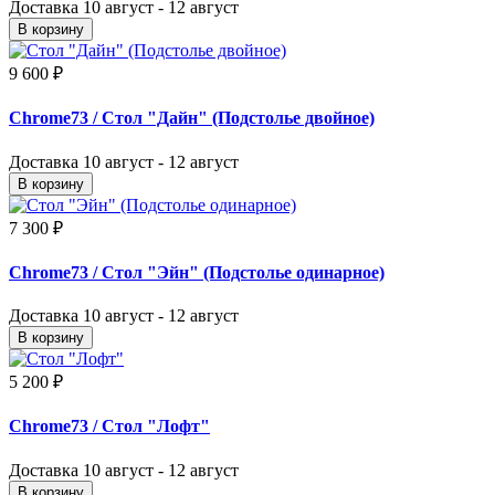
Доставка
10 август - 12 август
В корзину
9 600 ₽
Chrome73
/ Стол "Дайн" (Подстолье двойное)
Доставка
10 август - 12 август
В корзину
7 300 ₽
Chrome73
/ Стол "Эйн" (Подстолье одинарное)
Доставка
10 август - 12 август
В корзину
5 200 ₽
Chrome73
/ Стол "Лофт"
Доставка
10 август - 12 август
В корзину