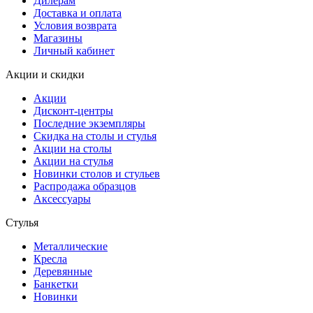
Дилерам
Доставка и оплата
Условия возврата
Магазины
Личный кабинет
Акции и скидки
Акции
Дисконт-центры
Последние экземпляры
Скидка на столы и стулья
Акции на столы
Акции на стулья
Новинки столов и стульев
Распродажа образцов
Аксессуары
Стулья
Металлические
Кресла
Деревянные
Банкетки
Новинки