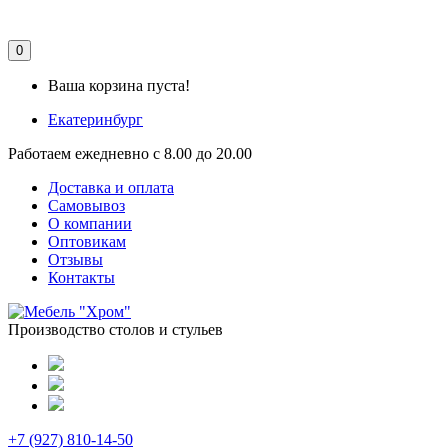
0
Ваша корзина пуста!
Екатеринбург
Работаем ежедневно с 8.00 до 20.00
Доставка и оплата
Самовывоз
О компании
Оптовикам
Отзывы
Контакты
Производство столов и стульев
+7 (927) 810-14-50