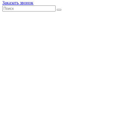
Заказать звонок